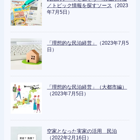
／トピック情報を探すソース
（2023
年7月5日）
「理想的な民泊経営」
（2023年7月5
日）
「理想的な民泊経営」（大都市編）
（2023年7月5日）
空家となった実家の活用 民泊
（2022年2月16日）