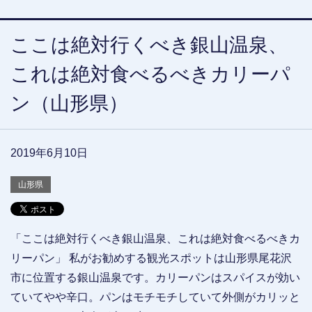
ここは絶対行くべき銀山温泉、
これは絶対食べるべきカリーパ
ン（山形県）
2019年6月10日
山形県
「ここは絶対行くべき銀山温泉、これは絶対食べるべきカ
リーパン」 私がお勧めする観光スポットは山形県尾花沢
市に位置する銀山温泉です。カリーパンはスパイスが効い
ていてやや辛口。パンはモチモチしていて外側がカリッと