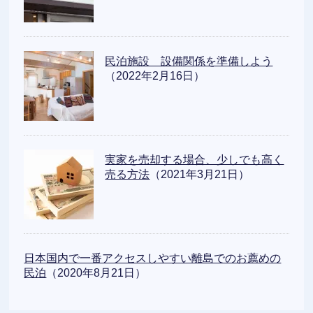
民泊施設 設備関係を準備しよう
（2022年2月16日）
実家を売却する場合、少しでも高く
売る方法
（2021年3月21日）
日本国内で一番アクセスしやすい離島でのお薦めの
民泊
（2020年8月21日）