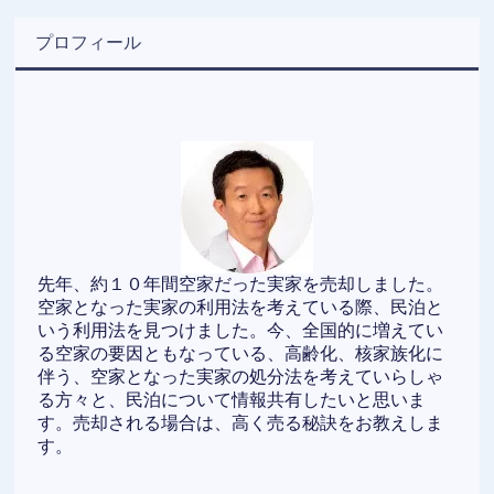
プロフィール
先年、約１０年間空家だった実家を売却しました。
空家となった実家の利用法を考えている際、民泊と
いう利用法を見つけました。今、全国的に増えてい
る空家の要因ともなっている、高齢化、核家族化に
伴う、空家となった実家の処分法を考えていらしゃ
る方々と、民泊について情報共有したいと思いま
す。売却される場合は、高く売る秘訣をお教えしま
す。