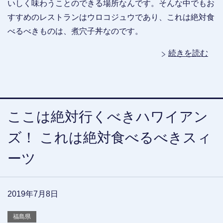
いしく味わうことのできる場所なんです。そんな中でもお
すすめのレストランはウロコジュウであり、これは絶対食
べるべきものは、煮穴子丼なのです。
続きを読む
ここは絶対行くべきハワイアン
ズ！ これは絶対食べるべきスィ
ーツ
2019年7月8日
福島県