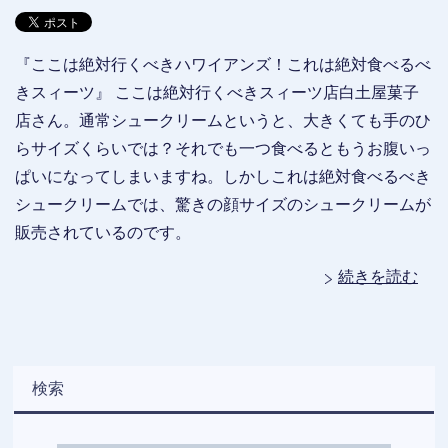
『ここは絶対行くべきハワイアンズ！これは絶対食べるべ
きスィーツ』 ここは絶対行くべきスィーツ店白土屋菓子
店さん。通常シュークリームというと、大きくても手のひ
らサイズくらいでは？それでも一つ食べるともうお腹いっ
ぱいになってしまいますね。しかしこれは絶対食べるべき
シュークリームでは、驚きの顔サイズのシュークリームが
販売されているのです。
続きを読む
検索