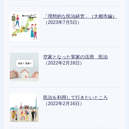
「理想的な民泊経営」（大都市編）
（2023年7月5日）
空家となった実家の活用 民泊
（2022年2月16日）
民泊を利用して行きたいところ
（2022年2月16日）