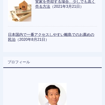
実家を売却する場合、少しでも高く
売る方法
（2021年3月21日）
日本国内で一番アクセスしやすい離島でのお薦めの
民泊
（2020年8月21日）
プロフィール