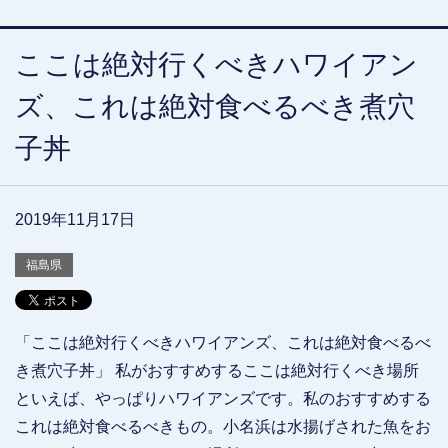
ここは絶対行くべきハワイアン
ズ、これは絶対食べるべき煮穴
子丼
2019年11月17日
福島県
「ここは絶対行くべきハワイアンズ、これは絶対食べるべ
き煮穴子丼」 私がおすすめするここは絶対行くべき場所
といえば、やっぱりハワイアンズです。私のおすすめする
これは絶対食べるべきもの。小名浜は水揚げされた魚をお