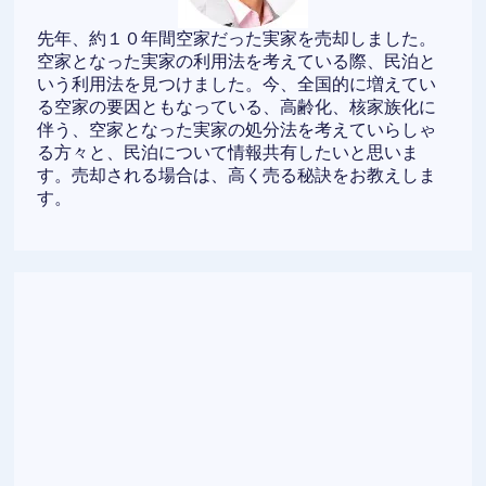
先年、約１０年間空家だった実家を売却しました。
空家となった実家の利用法を考えている際、民泊と
いう利用法を見つけました。今、全国的に増えてい
る空家の要因ともなっている、高齢化、核家族化に
伴う、空家となった実家の処分法を考えていらしゃ
る方々と、民泊について情報共有したいと思いま
す。売却される場合は、高く売る秘訣をお教えしま
す。