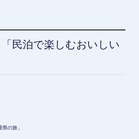
 「民泊で楽しむおいしい
重県の旅」