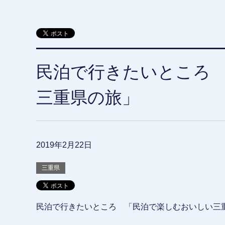
民泊で行きたいところ
三重県の旅」
2019年2月22日
三重県
民泊で行きたいところ 「民泊で楽しむおいしい三