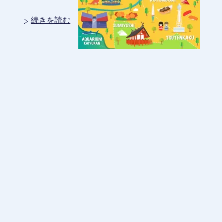
続きを読む