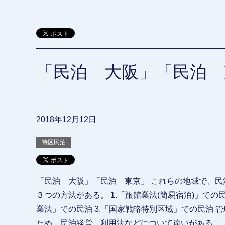
「民泊 大阪」「民泊 
2018年12月12日
特区民泊
「民泊 大阪」「民泊 東京」 これらの地域で、民
３つの方法がある。 1.「旅館業法(簡易宿泊)」での民
業法」での民泊 3.「国家戦略特別区域」での民泊 
ため、民泊経営、利用法などについて違いがある。