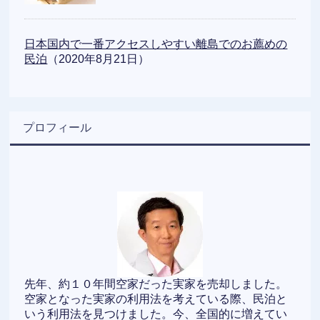
日本国内で一番アクセスしやすい離島でのお薦めの
民泊
（2020年8月21日）
プロフィール
先年、約１０年間空家だった実家を売却しました。
空家となった実家の利用法を考えている際、民泊と
いう利用法を見つけました。今、全国的に増えてい