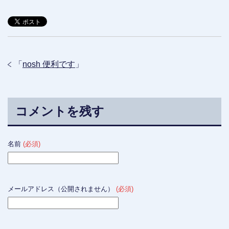
「
nosh 便利です
」
コメントを残す
名前
(必須)
メールアドレス（公開されません）
(必須)