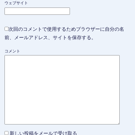
ウェブサイト
次回のコメントで使用するためブラウザーに自分の名
前、メールアドレス、サイトを保存する。
コメント
新しい投稿をメールで受け取る