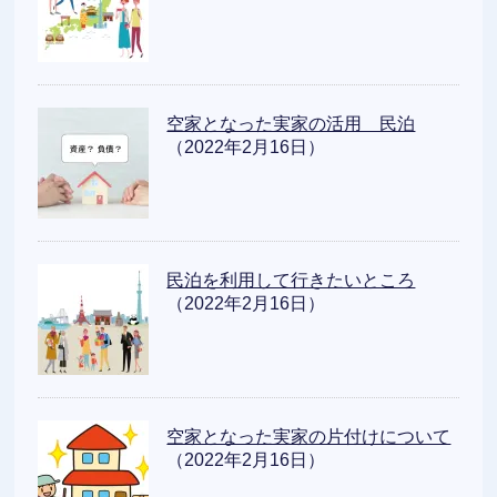
空家となった実家の活用 民泊
（2022年2月16日）
民泊を利用して行きたいところ
（2022年2月16日）
空家となった実家の片付けについて
（2022年2月16日）