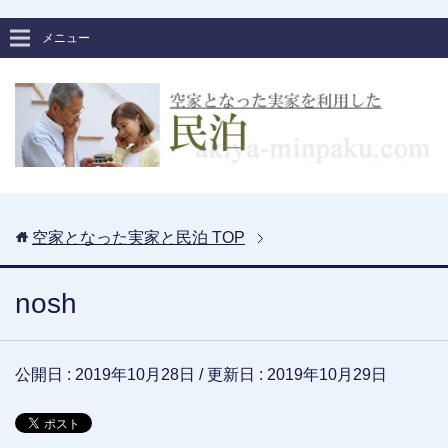
メニュー
空家となった実家と民泊
TOP
nosh
公開日 :
2019年10月28日
/ 更新日 :
2019年10月29日