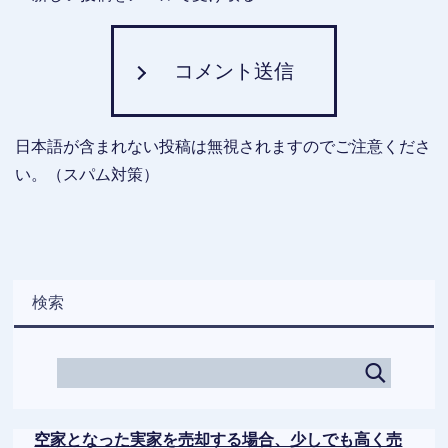
コメント送信
日本語が含まれない投稿は無視されますのでご注意くださ
い。（スパム対策）
検索
空家となった実家を売却する場合、少しでも高く売