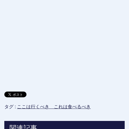
タグ :
ここは行くべき これは食べるべき
関連記事