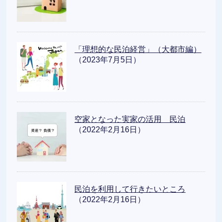
「理想的な民泊経営」（大都市編）
（2023年7月5日）
空家となった実家の活用 民泊
（2022年2月16日）
民泊を利用して行きたいところ
（2022年2月16日）