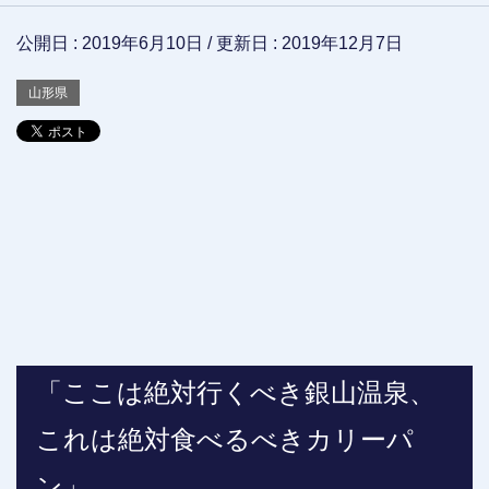
公開日 :
2019年6月10日
/ 更新日 :
2019年12月7日
山形県
「ここは絶対行くべき銀山温泉、
これは絶対食べるべきカリーパ
ン」