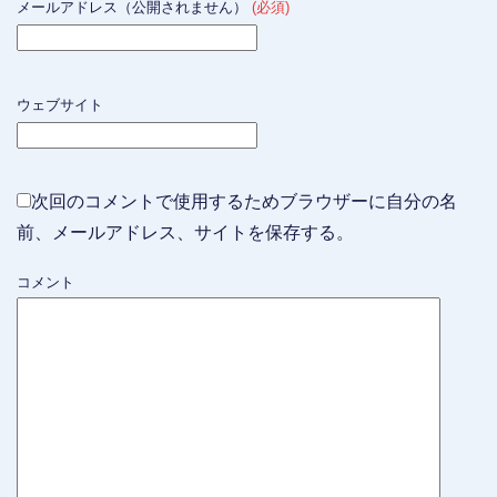
メールアドレス（公開されません）
(必須)
ウェブサイト
次回のコメントで使用するためブラウザーに自分の名
前、メールアドレス、サイトを保存する。
コメント