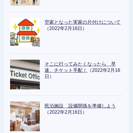
空家となった実家の片付けについて
（2022年2月16日）
そこに行ってみたくなったら 早
速、チケット手配！
（2022年2月16
日）
民泊施設 設備関係を準備しよう
（2022年2月16日）