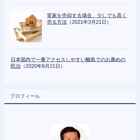
実家を売却する場合、少しでも高く
売る方法
（2021年3月21日）
日本国内で一番アクセスしやすい離島でのお薦めの
民泊
（2020年8月21日）
プロフィール