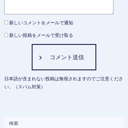
新しいコメントをメールで通知
新しい投稿をメールで受け取る
コメント送信
日本語が含まれない投稿は無視されますのでご注意くださ
い。（スパム対策）
検索