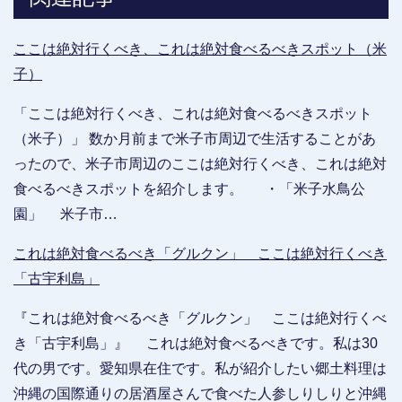
ここは絶対行くべき、これは絶対食べるべきスポット（米
子）
「ここは絶対行くべき、これは絶対食べるべきスポット
（米子）」 数か月前まで米子市周辺で生活することがあ
ったので、米子市周辺のここは絶対行くべき、これは絶対
食べるべきスポットを紹介します。 ・「米子水鳥公
園」 米子市…
これは絶対食べるべき「グルクン」 ここは絶対行くべき
「古宇利島」
『これは絶対食べるべき「グルクン」 ここは絶対行くべ
き「古宇利島」』 これは絶対食べるべきです。私は30
代の男です。愛知県在住です。私が紹介したい郷土料理は
沖縄の国際通りの居酒屋さんで食べた人参しりしりと沖縄