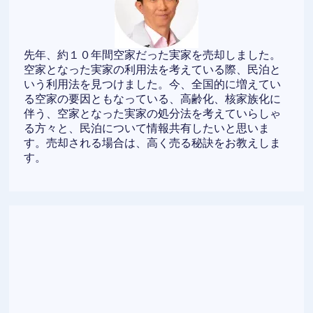
先年、約１０年間空家だった実家を売却しました。
空家となった実家の利用法を考えている際、民泊と
いう利用法を見つけました。今、全国的に増えてい
る空家の要因ともなっている、高齢化、核家族化に
伴う、空家となった実家の処分法を考えていらしゃ
る方々と、民泊について情報共有したいと思いま
す。売却される場合は、高く売る秘訣をお教えしま
す。