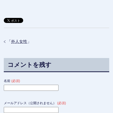
「
外人女性
」
コメントを残す
名前
(必須)
メールアドレス（公開されません）
(必須)