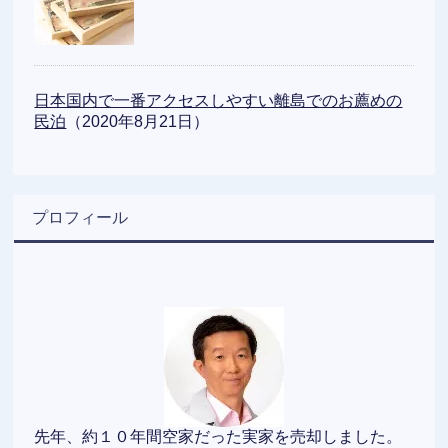
日本国内で一番アクセスしやすい離島でのお薦めの
民泊
（2020年8月21日）
プロフィール
先年、約１０年間空家だった実家を売却しました。