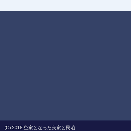
(C) 2018 空家となった実家と民泊