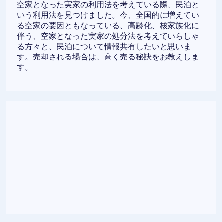
空家となった実家の利用法を考えている際、民泊と
いう利用法を見つけました。今、全国的に増えてい
る空家の要因ともなっている、高齢化、核家族化に
伴う、空家となった実家の処分法を考えていらしゃ
る方々と、民泊について情報共有したいと思いま
す。売却される場合は、高く売る秘訣をお教えしま
す。