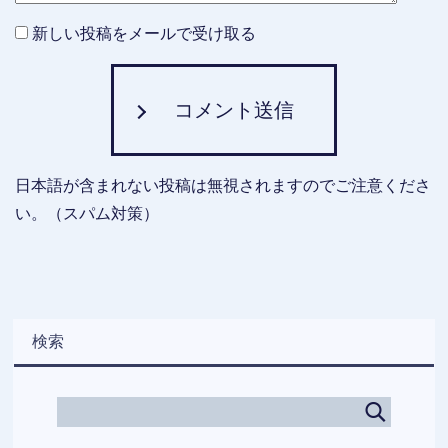
新しい投稿をメールで受け取る
コメント送信
日本語が含まれない投稿は無視されますのでご注意くださ
い。（スパム対策）
検索