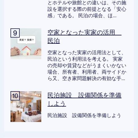
とホテルや旅館との違いは、その施
設を選択する際の前提となる「安心
感」である。 民泊の場合、ほ...
空家となった実家の活用
民泊
空家となった実家の活用法として、
民泊という利用法を考える。 実家
の売却や賃貸などがうまくいかない
場合、所有者、利用者、両サイドか
ら又、空き家問題解決の有効な手...
民泊施設 設備関係を準備
しよう
民泊施設 設備関係を準備しよう