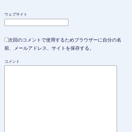
ウェブサイト
次回のコメントで使用するためブラウザーに自分の名
前、メールアドレス、サイトを保存する。
コメント