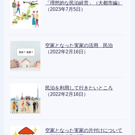
「理想的な民泊経営」（大都市編）
（2023年7月5日）
空家となった実家の活用 民泊
（2022年2月16日）
民泊を利用して行きたいところ
（2022年2月16日）
空家となった実家の片付けについて