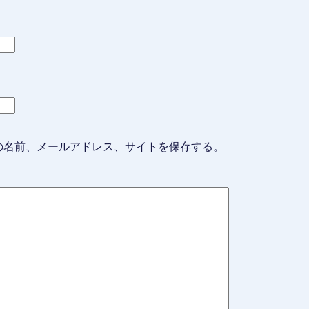
の名前、メールアドレス、サイトを保存する。