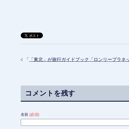
「
「東北」が旅行ガイドブック「ロンリープラネット
コメントを残す
名前
(必須)