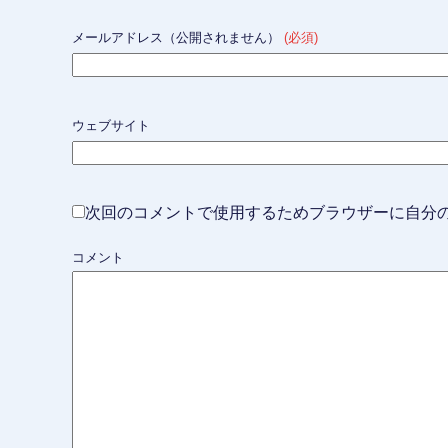
メールアドレス（公開されません）
(必須)
ウェブサイト
次回のコメントで使用するためブラウザーに自分
コメント