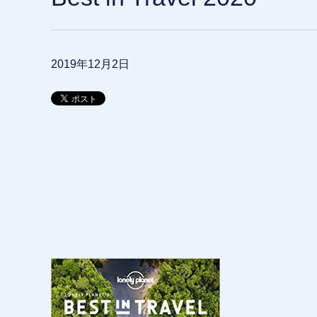
2019年12月2日