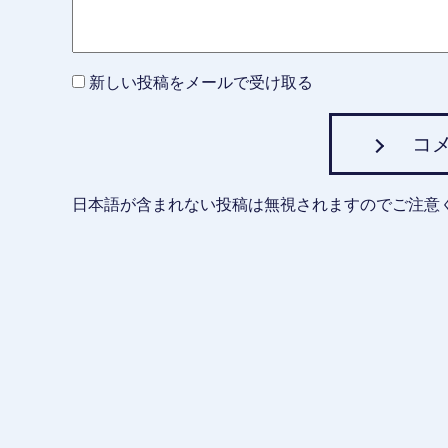
新しい投稿をメールで受け取る
コ
日本語が含まれない投稿は無視されますのでご注意