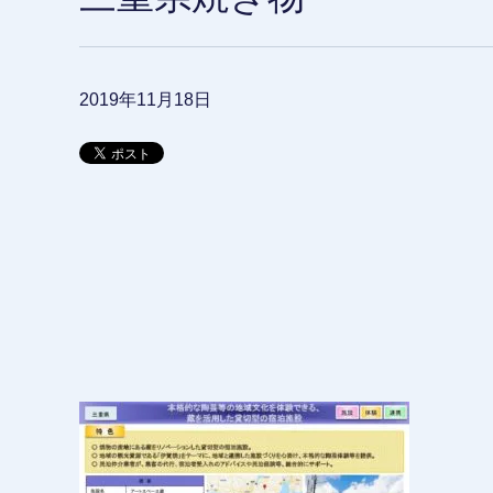
2019年11月18日