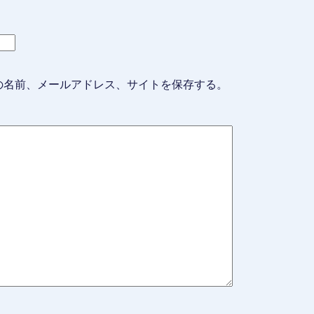
の名前、メールアドレス、サイトを保存する。