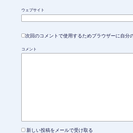
ウェブサイト
次回のコメントで使用するためブラウザーに自分
コメント
新しい投稿をメールで受け取る