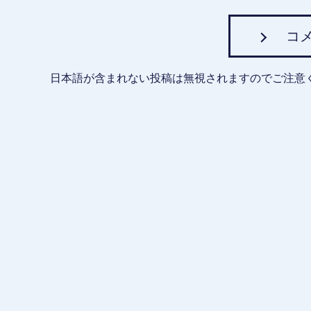
コ
日本語が含まれない投稿は無視されますのでご注意