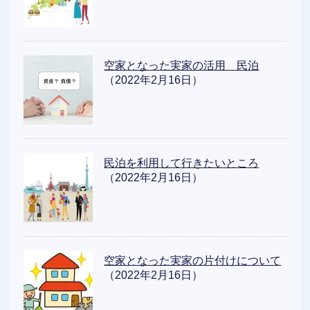
空家となった実家の活用 民泊
（2022年2月16日）
民泊を利用して行きたいところ
（2022年2月16日）
空家となった実家の片付けについて
（2022年2月16日）