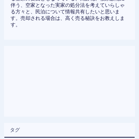
伴う、空家となった実家の処分法を考えていらしゃ
る方々と、民泊について情報共有したいと思いま
す。売却される場合は、高く売る秘訣をお教えしま
す。
タグ