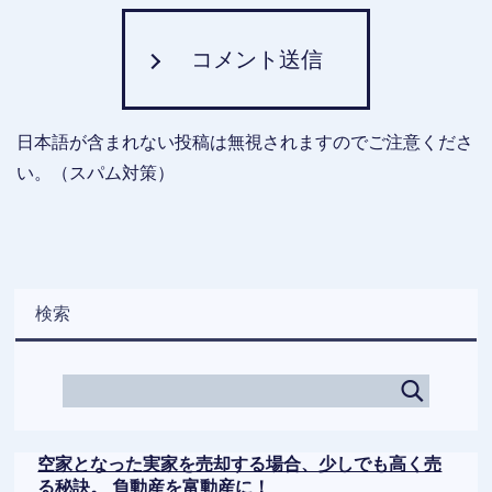
コメント送信
日本語が含まれない投稿は無視されますのでご注意くださ
い。（スパム対策）
検索
空家となった実家を売却する場合、少しでも高く売
る秘訣。 負動産を富動産に！