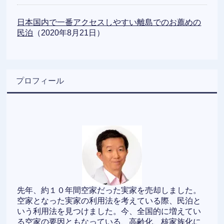
日本国内で一番アクセスしやすい離島でのお薦めの
民泊
（2020年8月21日）
プロフィール
先年、約１０年間空家だった実家を売却しました。
空家となった実家の利用法を考えている際、民泊と
いう利用法を見つけました。今、全国的に増えてい
る空家の要因ともなっている、高齢化、核家族化に