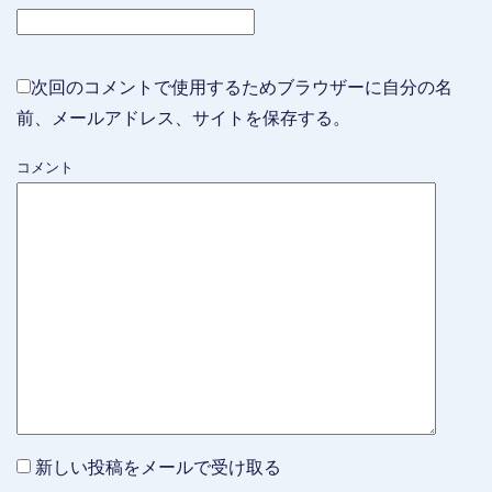
次回のコメントで使用するためブラウザーに自分の名
前、メールアドレス、サイトを保存する。
コメント
新しい投稿をメールで受け取る