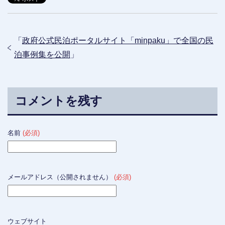
「
政府公式民泊ポータルサイト「minpaku」で全国の民
泊事例集を公開
」
コメントを残す
名前
(必須)
メールアドレス（公開されません）
(必須)
ウェブサイト