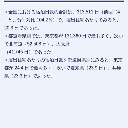
○ 全国における宿泊日数の合計は、313,511 日（前回（4
－5 月分）対比 104.2％）で、届出住宅あたりでみると、
20.3 日であった。
○ 都道府県別では、東京都が 131,360 日で最も多く、次い
で北海道（52,508 日）、大阪府
（41,745 日）であった。
○ 届出住宅あたりの宿泊日数を都道府県別にみると、東京
都が 24.4 日で最も多く、次いで愛知県（23.9 日）、兵庫
県（23.3 日）であった。