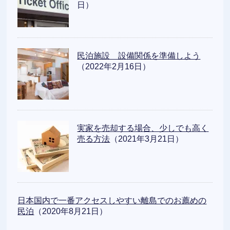
日）
民泊施設 設備関係を準備しよう
（2022年2月16日）
実家を売却する場合、少しでも高く
売る方法
（2021年3月21日）
日本国内で一番アクセスしやすい離島でのお薦めの
民泊
（2020年8月21日）