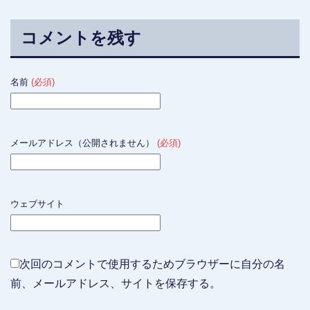
コメントを残す
名前
(必須)
メールアドレス（公開されません）
(必須)
ウェブサイト
次回のコメントで使用するためブラウザーに自分の名
前、メールアドレス、サイトを保存する。