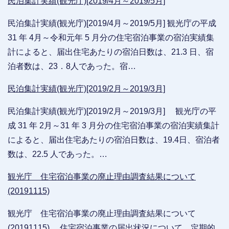
民泊集計実績(観光庁)[2019/4月～2019/5月]
民泊集計実績(観光庁)[2019/4月～2019/5月] 観光庁の平成
31 年 4月～令和元年 5 月分の住宅宿泊事業の宿泊実績集
計によると、届出住宅あたりの宿泊日数は、21.3 日、宿
泊者数は、23．8人であった。宿…
民泊集計実績(観光庁)[2019/2月～2019/3月]
民泊集計実績(観光庁)[2019/2月～2019/3月] 観光庁の平
成 31 年 2月～31 年 3 月分の住宅宿泊事業の宿泊実績集計
によると、届出住宅あたりの宿泊日数は、19.4日、宿泊者
数は、22.5 人であった。…
観光庁 住宅宿泊事業の廃止理由調査結果について
(20191115)
観光庁 住宅宿泊事業の廃止理由調査結果について
(20191115) 住宅宿泊事業の届出状況について、定期的