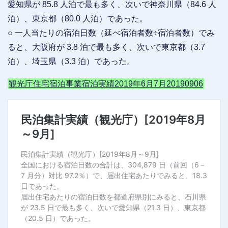
愛知県が 85.8 人泊で最も多く、次いで神奈川県（84.6 人
泊）、東京都（80.0 人泊）であった。
○ 一人当たりの宿泊日数（延べ宿泊者数÷宿泊者数）でみ
ると、大阪府が 3.8 泊で最も多く、次いで東京都（3.7
泊）、埼玉県（3.3 泊）であった。
観光庁住宅宿泊事業宿泊実績2019年6月7月20190906