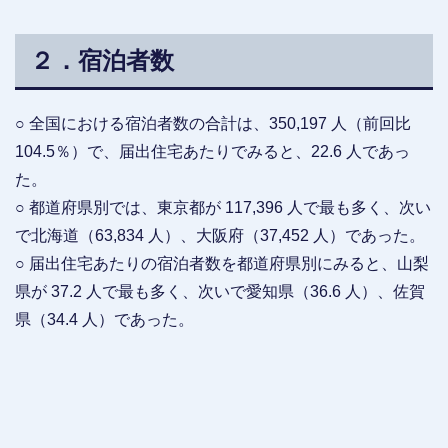
２．宿泊者数
○ 全国における宿泊者数の合計は、350,197 人（前回比
104.5％）で、届出住宅あたりでみると、22.6 人であっ
た。
○ 都道府県別では、東京都が 117,396 人で最も多く、次い
で北海道（63,834 人）、大阪府（37,452 人）であった。
○ 届出住宅あたりの宿泊者数を都道府県別にみると、山梨
県が 37.2 人で最も多く、次いで愛知県（36.6 人）、佐賀
県（34.4 人）であった。