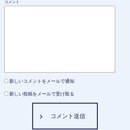
コメント
新しいコメントをメールで通知
新しい投稿をメールで受け取る
コメント送信