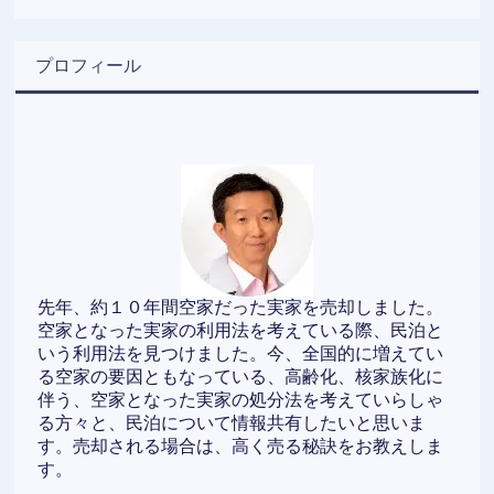
プロフィール
先年、約１０年間空家だった実家を売却しました。
空家となった実家の利用法を考えている際、民泊と
いう利用法を見つけました。今、全国的に増えてい
る空家の要因ともなっている、高齢化、核家族化に
伴う、空家となった実家の処分法を考えていらしゃ
る方々と、民泊について情報共有したいと思いま
す。売却される場合は、高く売る秘訣をお教えしま
す。