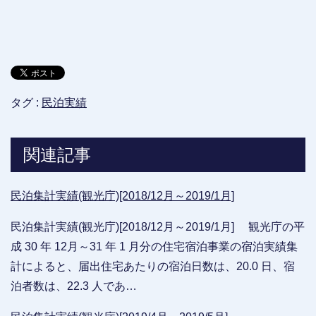
タグ :
民泊実績
関連記事
民泊集計実績(観光庁)[2018/12月～2019/1月]
民泊集計実績(観光庁)[2018/12月～2019/1月] 観光庁の平
成 30 年 12月～31 年 1 月分の住宅宿泊事業の宿泊実績集
計によると、届出住宅あたりの宿泊日数は、20.0 日、宿
泊者数は、22.3 人であ…