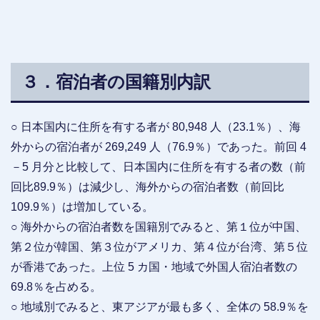
３．宿泊者の国籍別内訳
○ 日本国内に住所を有する者が 80,948 人（23.1％）、海
外からの宿泊者が 269,249 人（76.9％）であった。前回 4
－5 月分と比較して、日本国内に住所を有する者の数（前
回比89.9％）は減少し、海外からの宿泊者数（前回比
109.9％）は増加している。
○ 海外からの宿泊者数を国籍別でみると、第１位が中国、
第２位が韓国、第３位がアメリカ、第４位が台湾、第５位
が香港であった。上位 5 カ国・地域で外国人宿泊者数の
69.8％を占める。
○ 地域別でみると、東アジアが最も多く、全体の 58.9％を