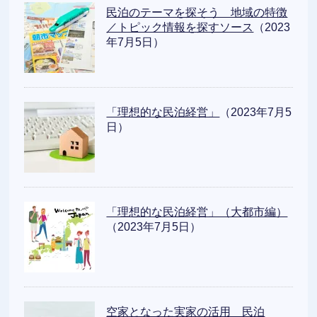
民泊のテーマを探そう 地域の特徴
／トピック情報を探すソース
（2023
年7月5日）
「理想的な民泊経営」
（2023年7月5
日）
「理想的な民泊経営」（大都市編）
（2023年7月5日）
空家となった実家の活用 民泊