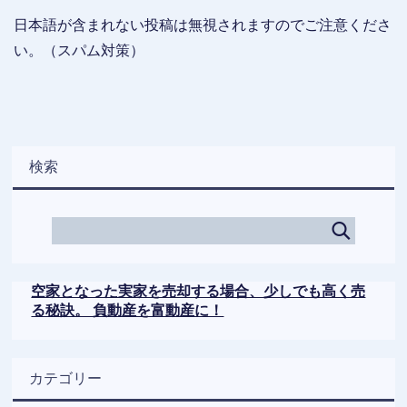
日本語が含まれない投稿は無視されますのでご注意くださ
い。（スパム対策）
検索
空家となった実家を売却する場合、少しでも高く売
る秘訣。 負動産を富動産に！
カテゴリー