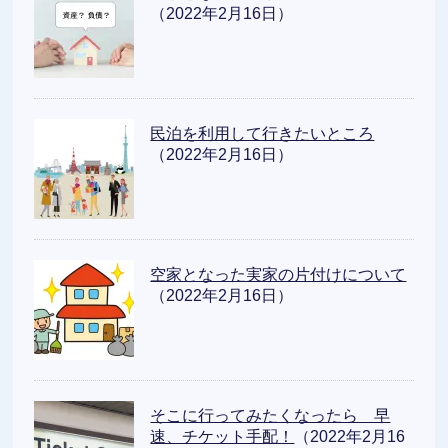
（2022年2月16日）
民泊を利用して行きたいところ
（2022年2月16日）
空家となった実家の片付けについて
（2022年2月16日）
そこに行ってみたくなったら 早
速、チケット手配！
（2022年2月16