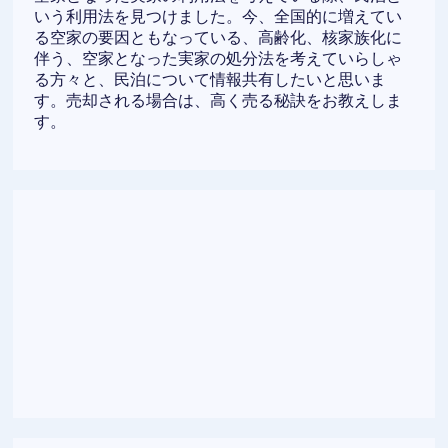
いう利用法を見つけました。今、全国的に増えてい
る空家の要因ともなっている、高齢化、核家族化に
伴う、空家となった実家の処分法を考えていらしゃ
る方々と、民泊について情報共有したいと思いま
す。売却される場合は、高く売る秘訣をお教えしま
す。