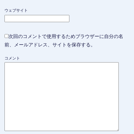
ウェブサイト
次回のコメントで使用するためブラウザーに自分の名
前、メールアドレス、サイトを保存する。
コメント