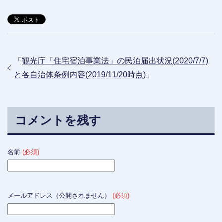
「
観光庁「住宅宿泊事業法」の民泊届出状況(2020/7/7)
と各自治体条例内容(2019/11/20時点)
」
コメントを残す
名前
(必須)
メールアドレス（公開されません）
(必須)