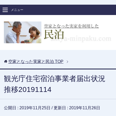
メニュー
空家となった実家と民泊
TOP
観光庁住宅宿泊事業者届出状況
推移20191114
公開日 :
2019年11月25日
/ 更新日 :
2019年11月26日