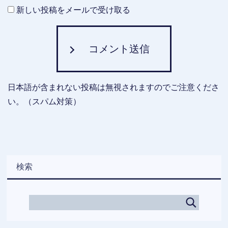
新しい投稿をメールで受け取る
コメント送信
日本語が含まれない投稿は無視されますのでご注意くださ
い。（スパム対策）
検索