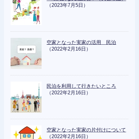
（2023年7月5日）
空家となった実家の活用 民泊
（2022年2月16日）
民泊を利用して行きたいところ
（2022年2月16日）
空家となった実家の片付けについて
（2022年2月16日）