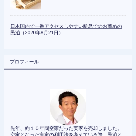
日本国内で一番アクセスしやすい離島でのお薦めの
民泊
（2020年8月21日）
プロフィール
先年、約１０年間空家だった実家を売却しました。
空家となった実家の利用法を考えている際、民泊と