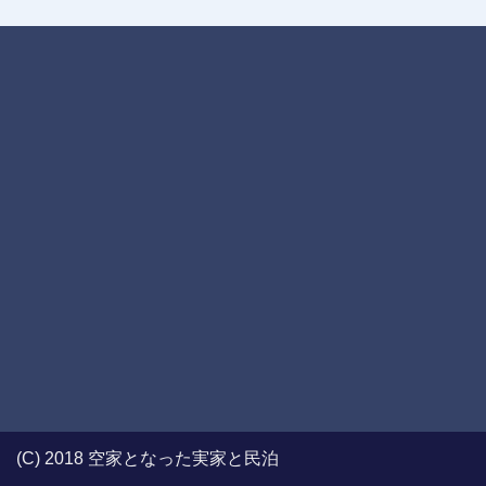
(C) 2018 空家となった実家と民泊