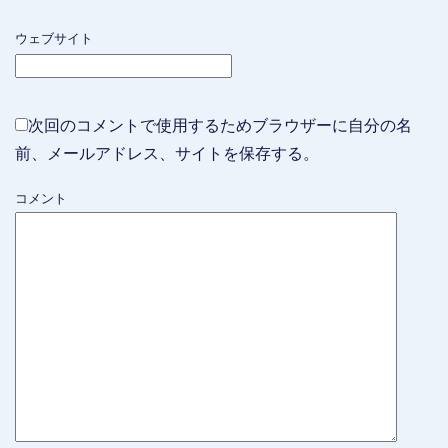
ウェブサイト
次回のコメントで使用するためブラウザーに自分の名
前、メールアドレス、サイトを保存する。
コメント