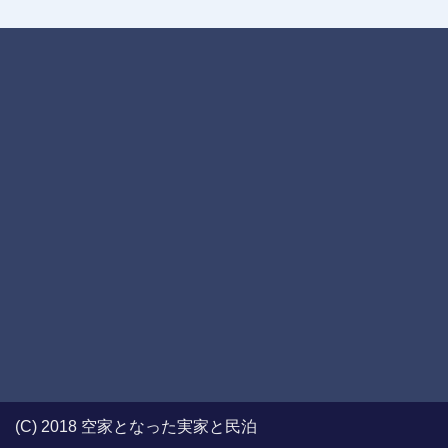
(C) 2018 空家となった実家と民泊