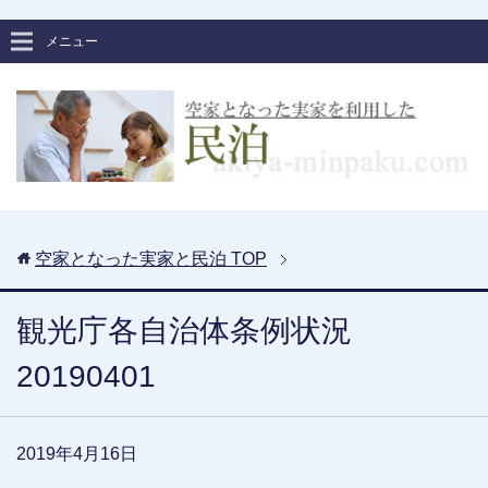
メニュー
空家となった実家と民泊
TOP
観光庁各自治体条例状況
20190401
2019年4月16日