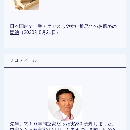
日本国内で一番アクセスしやすい離島でのお薦めの
民泊
（2020年8月21日）
プロフィール
先年、約１０年間空家だった実家を売却しました。
空家となった実家の利用法を考えている際、民泊と