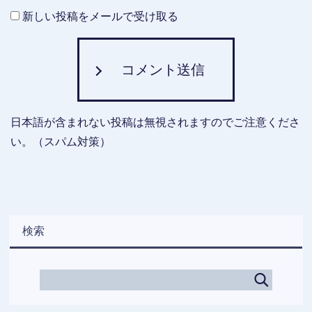
新しい投稿をメールで受け取る
コメント送信
日本語が含まれない投稿は無視されますのでご注意くださ
い。（スパム対策）
検索