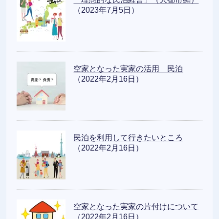
（2023年7月5日）
空家となった実家の活用 民泊
（2022年2月16日）
民泊を利用して行きたいところ
（2022年2月16日）
空家となった実家の片付けについて
（2022年2月16日）