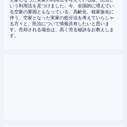
いう利用法を見つけました。今、全国的に増えてい
る空家の要因ともなっている、高齢化、核家族化に
伴う、空家となった実家の処分法を考えていらしゃ
る方々と、民泊について情報共有したいと思いま
す。売却される場合は、高く売る秘訣をお教えしま
す。