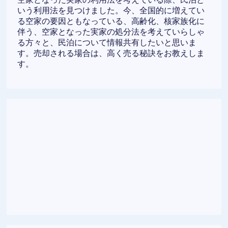
いう利用法を見つけました。今、全国的に増えてい
る空家の要因ともなっている、高齢化、核家族化に
伴う、空家となった実家の処分法を考えていらしゃ
る方々と、民泊について情報共有したいと思いま
す。売却される場合は、高く売る秘訣をお教えしま
す。