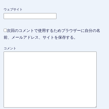
ウェブサイト
次回のコメントで使用するためブラウザーに自分の名
前、メールアドレス、サイトを保存する。
コメント