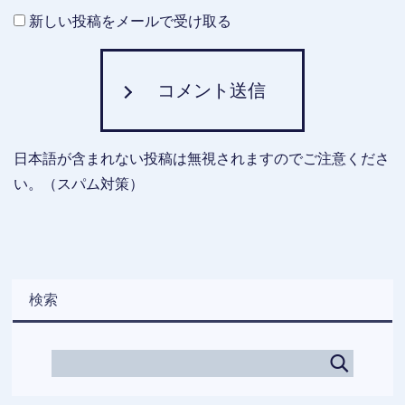
新しい投稿をメールで受け取る
コメント送信
日本語が含まれない投稿は無視されますのでご注意くださ
い。（スパム対策）
検索