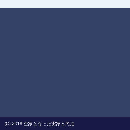
(C) 2018 空家となった実家と民泊