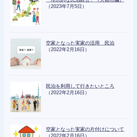
（2023年7月5日）
空家となった実家の活用 民泊
（2022年2月16日）
民泊を利用して行きたいところ
（2022年2月16日）
空家となった実家の片付けについて
（2022年2月16日）