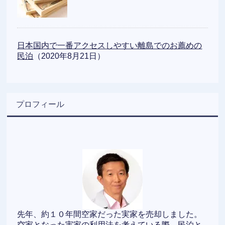
日本国内で一番アクセスしやすい離島でのお薦めの
民泊
（2020年8月21日）
プロフィール
先年、約１０年間空家だった実家を売却しました。
空家となった実家の利用法を考えている際、民泊と