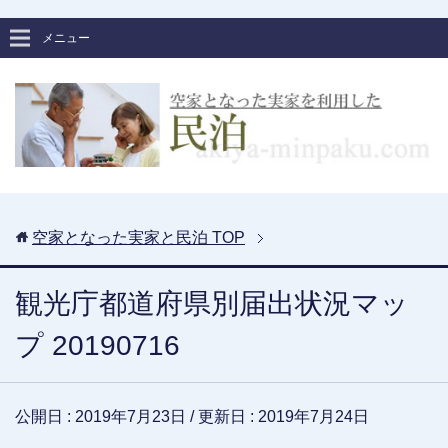
メニュー
空家となった実家と民泊
TOP
観光庁都道府県別届出状況マッ
プ 20190716
公開日 :
2019年7月23日
/ 更新日 :
2019年7月24日