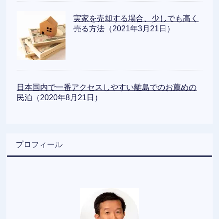
実家を売却する場合、少しでも高く
売る方法
（2021年3月21日）
日本国内で一番アクセスしやすい離島でのお薦めの
民泊
（2020年8月21日）
プロフィール