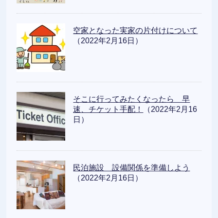
空家となった実家の片付けについて
（2022年2月16日）
そこに行ってみたくなったら 早
速、チケット手配！
（2022年2月16
日）
民泊施設 設備関係を準備しよう
（2022年2月16日）