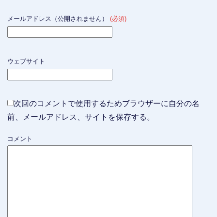
メールアドレス（公開されません）
(必須)
ウェブサイト
次回のコメントで使用するためブラウザーに自分の名
前、メールアドレス、サイトを保存する。
コメント