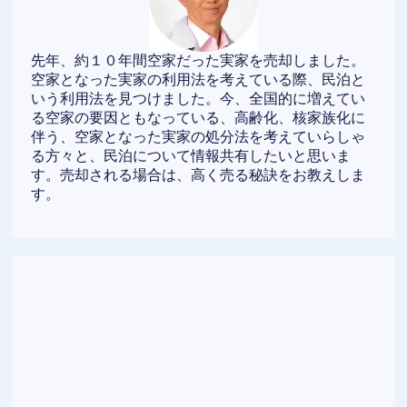
先年、約１０年間空家だった実家を売却しました。
空家となった実家の利用法を考えている際、民泊と
いう利用法を見つけました。今、全国的に増えてい
る空家の要因ともなっている、高齢化、核家族化に
伴う、空家となった実家の処分法を考えていらしゃ
る方々と、民泊について情報共有したいと思いま
す。売却される場合は、高く売る秘訣をお教えしま
す。