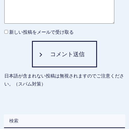
新しい投稿をメールで受け取る
コメント送信
日本語が含まれない投稿は無視されますのでご注意くださ
い。（スパム対策）
検索