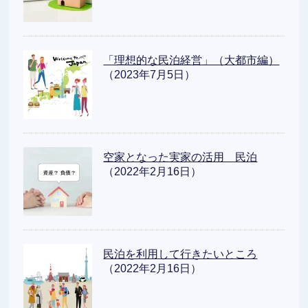
「理想的な民泊経営」（大都市編）
（2023年7月5日）
空家となった実家の活用 民泊
（2022年2月16日）
民泊を利用して行きたいところ
（2022年2月16日）