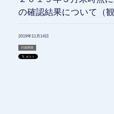
の確認結果について（
2019年11月14日
行政関係