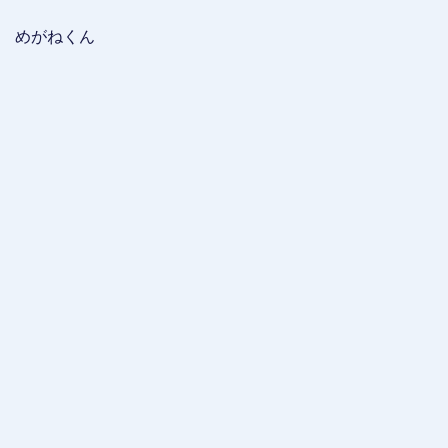
めがねくん