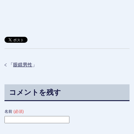
「
眼鏡男性
」
コメントを残す
名前
(必須)