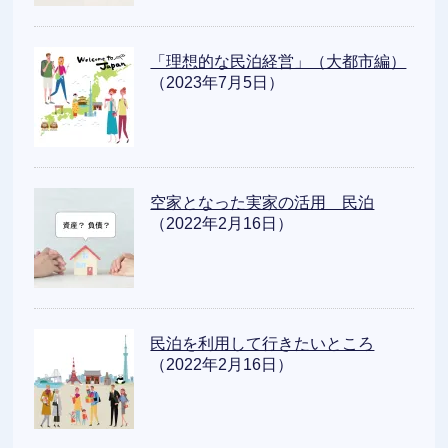
「理想的な民泊経営」（大都市編）
（2023年7月5日）
空家となった実家の活用 民泊
（2022年2月16日）
民泊を利用して行きたいところ
（2022年2月16日）