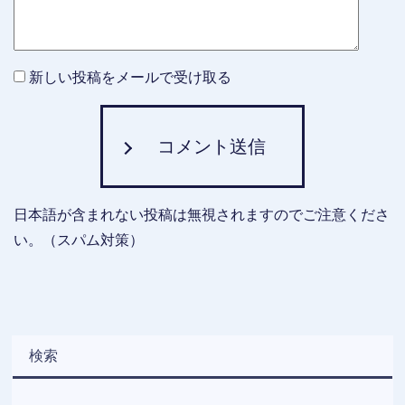
新しい投稿をメールで受け取る
コメント送信
日本語が含まれない投稿は無視されますのでご注意くださ
い。（スパム対策）
検索