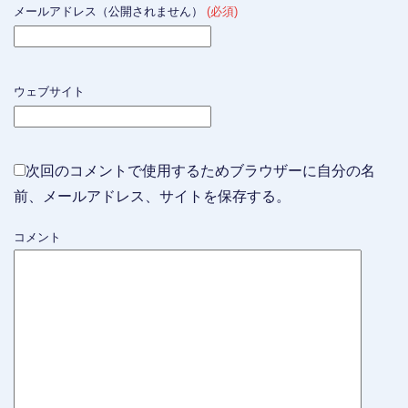
メールアドレス（公開されません）
(必須)
ウェブサイト
次回のコメントで使用するためブラウザーに自分の名
前、メールアドレス、サイトを保存する。
コメント