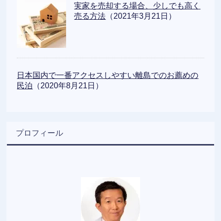
実家を売却する場合、少しでも高く
売る方法
（2021年3月21日）
日本国内で一番アクセスしやすい離島でのお薦めの
民泊
（2020年8月21日）
プロフィール