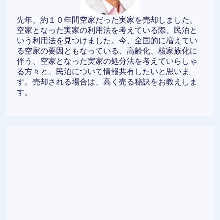
先年、約１０年間空家だった実家を売却しました。
空家となった実家の利用法を考えている際、民泊と
いう利用法を見つけました。今、全国的に増えてい
る空家の要因ともなっている、高齢化、核家族化に
伴う、空家となった実家の処分法を考えていらしゃ
る方々と、民泊について情報共有したいと思いま
す。売却される場合は、高く売る秘訣をお教えしま
す。