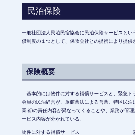
民泊保険
一般社団法人民泊民宿協会に民泊保険サービスとい
償制度の１つとして、保険会社との提携により提供
保険概要
基本的には物件に対する補償サービスと、緊急ト
会員の民泊経営が、旅館業法による営業、特区民泊
業者)の責任内容が異なってくることや、業務が管
ービス内容が分かれている。
物件に対する補償サービス 緊急ト