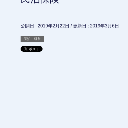
公開日 :
2019年2月22日
/ 更新日 :
2019年3月6日
民泊 経営