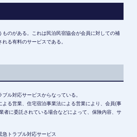
うものがある。これは民泊民宿協会が会員に対しての補
される有料のサービスである。
ラブル対応サービスからなっている。
による営業、住宅宿泊事業法による営業により、会員(事
理業者に委託されている場合などによって、保険内容、サ
ラブル対応サービス