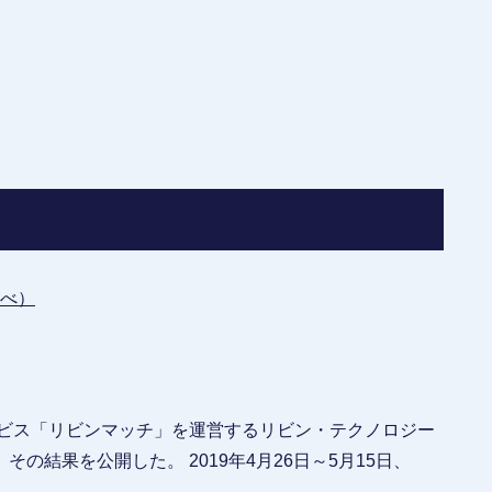
べ）
ービス「リビンマッチ」を運営するリビン・テクノロジー
結果を公開した。 2019年4月26日～5月15日、