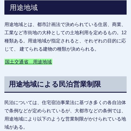
用途地域
用途地域とは、都市計画法で決められている住居、商業、
工業など市街地の大枠としての土地利用を定めるもの。12
種類ある。用途地域が指定されると、それぞれの目的に応
じて、 建てられる建物の種類が決められる。
国土交通省 用途地域
用途地域による民泊営業制限
民泊については、住宅宿泊事業法に基づき多くの各自治体
で条例などが定められているが、大都市などの条例では、
用途地域により以下のような営業制限がかけられている地
域がある。