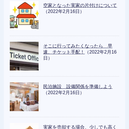
空家となった実家の片付けについて
（2022年2月16日）
そこに行ってみたくなったら 早
速、チケット手配！
（2022年2月16
日）
民泊施設 設備関係を準備しよう
（2022年2月16日）
実家を売却する場合、少しでも高く