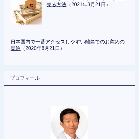
売る方法
（2021年3月21日）
日本国内で一番アクセスしやすい離島でのお薦めの
民泊
（2020年8月21日）
プロフィール