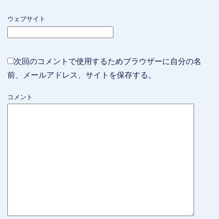
ウェブサイト
次回のコメントで使用するためブラウザーに自分の名
前、メールアドレス、サイトを保存する。
コメント