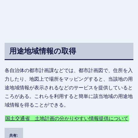
用途地域情報の取得
各自治体の都市計画課などでは、都市計画図で、住所を入
力したり、地図上で場所をマッピングすると、当該地の用
途地域情報が表示されるなどのサービスを提供していると
ころがある。これらを利用すると簡単に該当地域の用途地
域情報を得ることができる。
国土交通省 土地計画の分かりやすい情報提供について
共有: