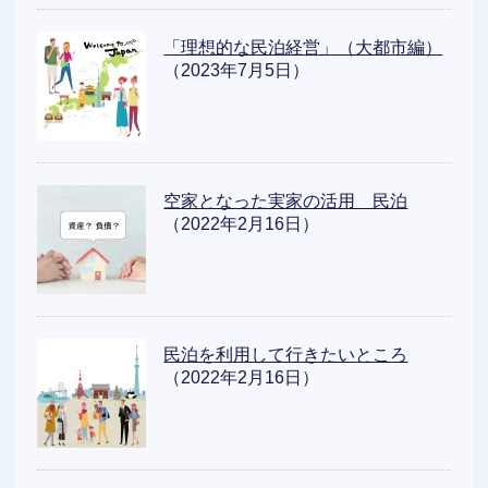
「理想的な民泊経営」（大都市編）
（2023年7月5日）
空家となった実家の活用 民泊
（2022年2月16日）
民泊を利用して行きたいところ
（2022年2月16日）