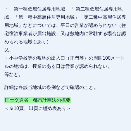
・「第一種低層住居専用地域」「 第二種低層住居専用地
域」「第一種中高層住居専用地域」「第二種中高層住居専
用地域」などについては、平日の営業が認められない（住
宅宿泊事業者が届出施設、又は敷地内に常駐する場合は認
められる地域もあり）
又、
・小中学校等の敷地の出入口（正門等）の周囲100メート
ルの地域は、授業のある日は営業が認められない。
等など。
詳細は各該当地域の条例などで確認のこと。
国土交通省 都市計画法の概要
＜※10頁、11頁に纏め表あり＞