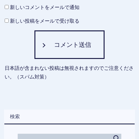
新しいコメントをメールで通知
新しい投稿をメールで受け取る
コメント送信
日本語が含まれない投稿は無視されますのでご注意くださ
い。（スパム対策）
検索