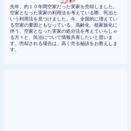
先年、約１０年間空家だった実家を売却しました。
空家となった実家の利用法を考えている際、民泊と
いう利用法を見つけました。今、全国的に増えてい
る空家の要因ともなっている、高齢化、核家族化に
伴う、空家となった実家の処分法を考えていらしゃ
る方々と、民泊について情報共有したいと思いま
す。売却される場合は、高く売る秘訣をお教えしま
す。